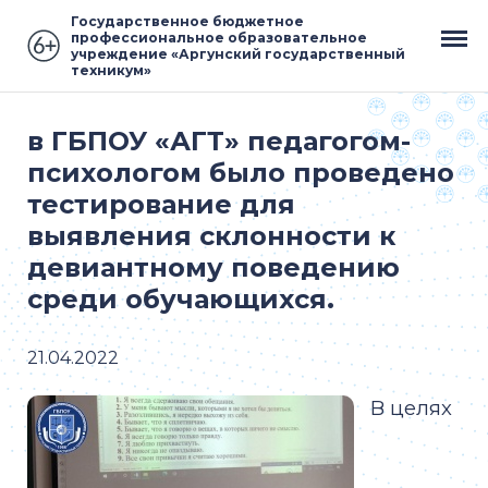
Государственное бюджетное
профессиональное образовательное
учреждение «Аргунский государственный
техникум»
в ГБПОУ «АГТ» педагогом-
психологом было проведено
тестирование для
выявления склонности к
девиантному поведению
среди обучающихся.
21.04.2022
В целях