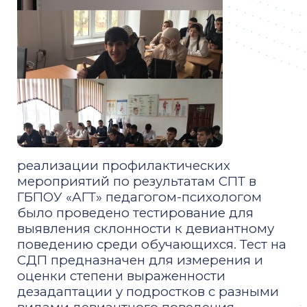
реализации профилактических
мероприятий по результатам СПТ в
ГБПОУ «АГТ» педагогом-психологом
было проведено тестирование для
выявления склонности к девиантному
поведению среди обучающихся. Тест на
СДП предназначен для измерения и
оценки степени выраженности
дезадаптации у подростков с разными