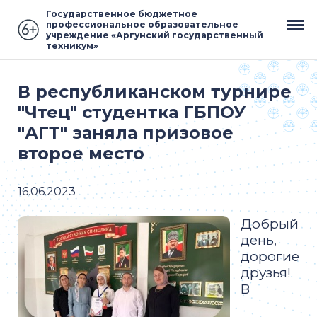
Государственное бюджетное
профессиональное образовательное
учреждение «Аргунский государственный
техникум»
В республиканском турнире
"Чтец" студентка ГБПОУ
"АГТ" заняла призовое
второе место
16.06.2023
Добрый
день,
дорогие
друзья!
В