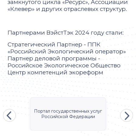
замкнутого цикла «Ресурс», Ассоциации
«Клевер» и других отраслевых структур.
Партнерами ВэйстТэк 2024 году стали:
Стратегический Партнер - ППК
«Российский Экологический оператор»
Партнер деловой программы -
Российское Экологическое Общество
Центр компетенций экореформ
Портал государственных услуг
Российской Федерации