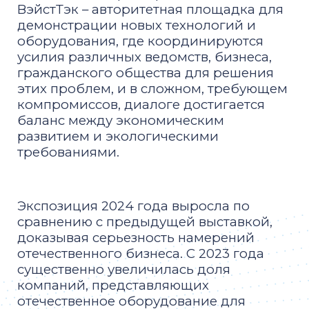
ВэйстТэк – авторитетная площадка для
демонстрации новых технологий и
оборудования, где координируются
усилия различных ведомств, бизнеса,
гражданского общества для решения
этих проблем, и в сложном, требующем
компромиссов, диалоге достигается
баланс между экономическим
развитием и экологическими
требованиями.
Экспозиция 2024 года выросла по
сравнению с предыдущей выставкой,
доказывая серьезность намерений
отечественного бизнеса. С 2023 года
существенно увеличилась доля
компаний, представляющих
отечественное оборудование для