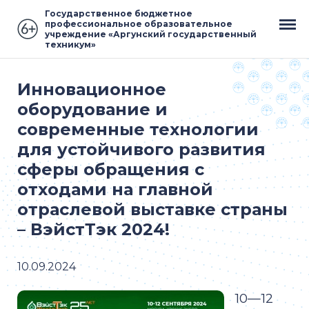
Государственное бюджетное
профессиональное образовательное
учреждение «Аргунский государственный
техникум»
Инновационное
оборудование и
современные технологии
для устойчивого развития
сферы обращения с
отходами на главной
отраслевой выставке страны
– ВэйстТэк 2024!
10.09.2024
10—12