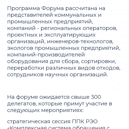
Программа Форума рассчитана на
представителей коммунальных и
промышленных предприятий,
компаний - региональных операторов,
проектных и эксплуатирующих
организаций, инженеров-технологов,
экологов промышленных предприятий,
компаний-производителей
оборудования для сбора, сортировки,
переработки различных видов отходов,
сотрудников научных организаций.
На форуме ожидается свыше 300
делегатов, которые примут участие в
следующих мероприятиях:
стратегическая сессия ППК РЭО
«Комплексная система обращения с