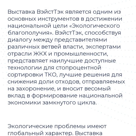
Выставка ВэйстТэк является одним из
основных инструментов в достижении
национальной цели «Экологического
благополучия». ВэйстТэк, способствуя
диалогу между представителями
различных ветвей власти, экспертами
отрасли ЖКХ и промышленности,
представляет наилучшие доступные
технологии для стопроцентной
сортировки ТКО, лучшие решения для
снижения доли отходов, отправляемых
на захоронение, и вносит весомый
вклад в формирование национальной
экономики замкнутого цикла.
Экологические проблемы имеют
глобальный характер. Выставка