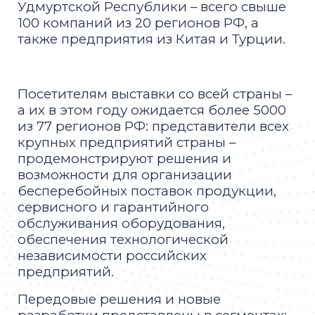
Удмуртской Республики – всего свыше
100 компаний из 20 регионов РФ, а
также предприятия из Китая и Турции.
Посетителям выставки со всей страны –
а их в этом году ожидается более 5000
из 77 регионов РФ: представители всех
крупных предприятий страны –
продемонстрируют решения и
возможности для организации
бесперебойных поставок продукции,
сервисного и гарантийного
обслуживания оборудования,
обеспечения технологической
независимости российских
предприятий.
Передовые решения и новые