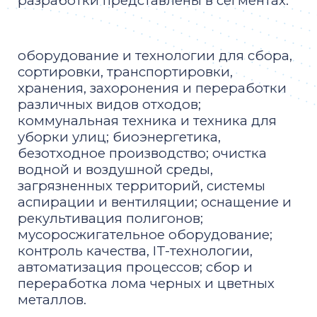
разработки представлены в сегментах:
оборудование и технологии для сбора,
сортировки, транспортировки,
хранения, захоронения и переработки
различных видов отходов;
коммунальная техника и техника для
уборки улиц; биоэнергетика,
безотходное производство; очистка
водной и воздушной среды,
загрязненных территорий, системы
аспирации и вентиляции; оснащение и
рекультивация полигонов;
мусоросжигательное оборудование;
контроль качества, IT-технологии,
автоматизация процессов; сбор и
переработка лома черных и цветных
металлов.