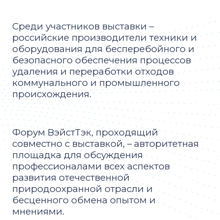
Среди участников выставки –
российские производители техники и
оборудования для бесперебойного и
безопасного обеспечения процессов
удаления и переработки отходов
коммунального и промышленного
происхождения.
Форум ВэйстТэк, проходящий
совместно с выставкой, – авторитетная
площадка для обсуждения
профессионалами всех аспектов
развития отечественной
природоохранной отрасли и
бесценного обмена опытом и
мнениями.