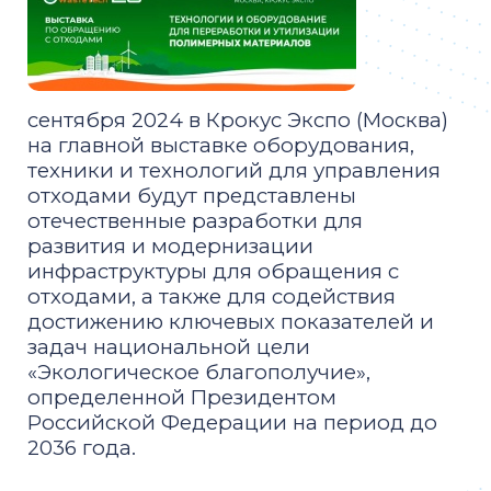
сентября 2024 в Крокус Экспо (Москва)
на главной выставке оборудования,
техники и технологий для управления
отходами будут представлены
отечественные разработки для
развития и модернизации
инфраструктуры для обращения с
отходами, а также для содействия
достижению ключевых показателей и
задач национальной цели
«Экологическое благополучие»,
определенной Президентом
Российской Федерации на период до
2036 года.