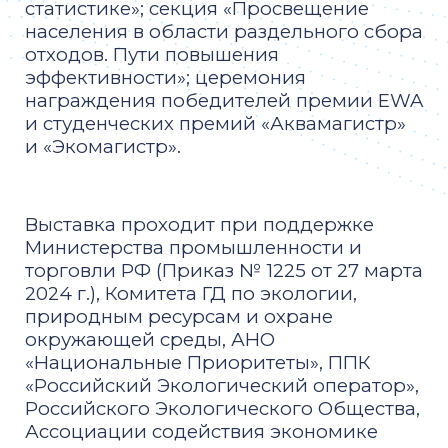
статистике»; секция «Просвещение
населения в области раздельного сбора
отходов. Пути повышения
эффективности»; церемония
награждения победителей премии EWA
и студенческих премий «Аквамагистр»
и «Экомагистр».
Выставка проходит при поддержке
Министерства промышленности и
торговли РФ (Приказ № 1225 от 27 марта
2024 г.), Комитета ГД по экологии,
природным ресурсам и охране
окружающей среды, АНО
«Национальные Приоритеты», ППК
«Российский Экологический оператор»,
Российского Экологического Общества,
Ассоциации содействия экономике