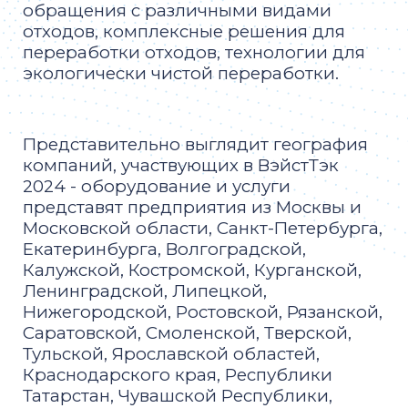
обращения с различными видами
отходов, комплексные решения для
переработки отходов, технологии для
экологически чистой переработки.
Представительно выглядит география
компаний, участвующих в ВэйстТэк
2024 - оборудование и услуги
представят предприятия из Москвы и
Московской области, Санкт-Петербурга,
Екатеринбурга, Волгоградской,
Калужской, Костромской, Курганской,
Ленинградской, Липецкой,
Нижегородской, Ростовской, Рязанской,
Саратовской, Смоленской, Тверской,
Тульской, Ярославской областей,
Краснодарского края, Республики
Татарстан, Чувашской Республики,