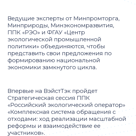
Ведущие эксперты от Минпромторга,
Минприроды, Минэкономразвития,
ППК «РЭО» и ФГАУ «Центр
экологической промышленной
политики» объединяются, чтобы
представить свои предложения по
формированию национальной
экономики замкнутого цикла.
Впервые на ВэйстТэк пройдет
Стратегическая сессия ППК
«Российский экологический оператор»
«Комплексная система обращения с
отходами: ход реализации масштабной
реформы и взаимодействие ее
участников».