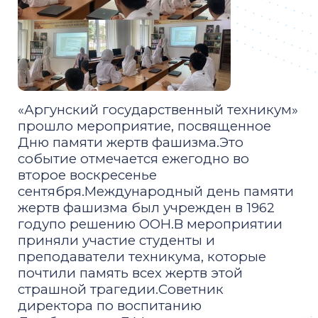
«Аргунский государственный техникум»
прошло мероприятие, посвященное
Дню памяти жертв фашизма.Это
событие отмечается ежегодно во
второе воскресенье
сентября.Международный день памяти
жертв фашизма был учрежден в 1962
годупо решению ООН.В мероприятии
приняли участие студенты и
преподаватели техникума, которые
почтили память всех жертв этой
страшной трагедии.Советник
директора по воспитанию