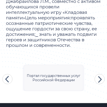
Джабраилова Л.М., совместно с активом
обучающихся провели
интеллектуальную игру «Кладовая
памяти»Цель мероприятия:проявлять
осознанные патриотические чувства,
ощущение гордости за свою страну, ее
достижения;⎯ знать и уважать подвиги
героев и защитников Отечества в
прошлом и современности.
Портал государственных услуг
Российской Федерации