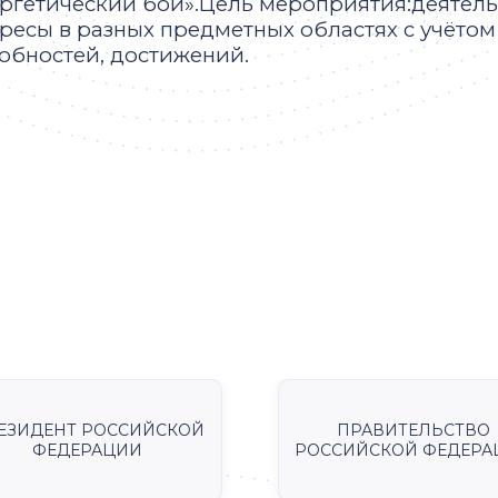
ргетический бой».Цель мероприятия:деятел
ресы в разных предметных областях с учёто
обностей, достижений.
ЕЗИДЕНТ РОССИЙСКОЙ
ПРАВИТЕЛЬСТВО
ФЕДЕРАЦИИ
РОССИЙСКОЙ ФЕДЕРА