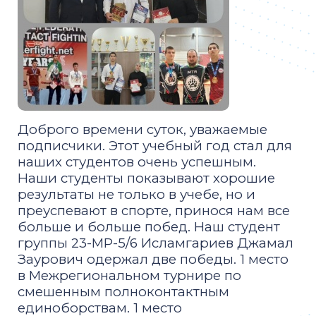
Доброго времени суток, уважаемые
подписчики. Этот учебный год стал для
наших студентов очень успешным.
Наши студенты показывают хорошие
результаты не только в учебе, но и
преуспевают в спорте, принося нам все
больше и больше побед. Наш студент
группы 23-МР-5/6 Исламгариев Джамал
Заурович одержал две победы. 1 место
в Межрегиональном турнире по
смешенным полноконтактным
единоборствам. 1 место