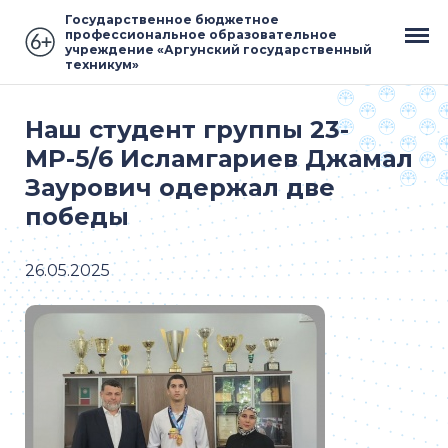
Государственное бюджетное
профессиональное образовательное
учреждение «Аргунский государственный
техникум»
Наш студент группы 23-
МР-5/6 Исламгариев Джамал
Заурович одержал две
победы
26.05.2025