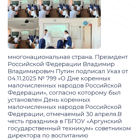
многонациональная страна. Президент
Российской Федерации Владимир
Владимирович Путин подписал Указ от
04.11.2025 № 799 «О Дне коренных
малочисленных народов Российской
Федерации», согласно которому был
установлен День коренных
малочисленных народов Российской
Федерации, отмечаемый 30 апреля.В
честь праздника в ГБПОУ «Аргунский
государственный техникум» советником
директора по воспитанию