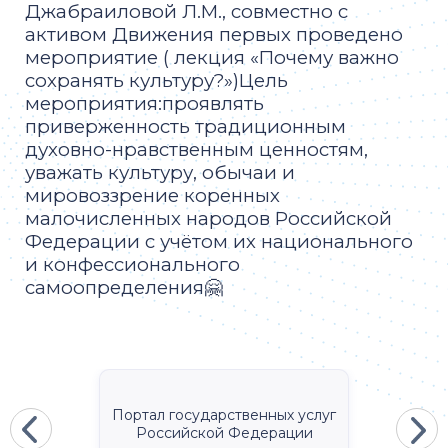
Джабраиловой Л.М., совместно с
активом Движения первых проведено
мероприятие ( лекция «Почему важно
сохранять культуру?»)Цель
мероприятия:проявлять
приверженность традиционным
духовно-нравственным ценностям,
уважать культуру, обычаи и
мировоззрение коренных
малочисленных народов Российской
Федерации с учётом их национального
и конфессионального
самоопределения🤗
Портал государственных услуг
Российской Федерации