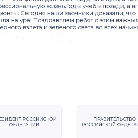
ессиональную жизнь.Годы учебы позади, а 
зонты. Сегодня наши заочники доказали, что
ла на ура! Поздравляем ребят с этим важны
ерного взлета и зеленого света во всех начин
ЕЗИДЕНТ РОССИЙСКОЙ
ПРАВИТЕЛЬСТВО
ФЕДЕРАЦИИ
РОССИЙСКОЙ ФЕДЕРА