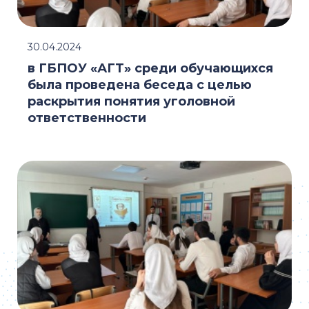
30.04.2024
в ГБПОУ «АГТ» среди обучающихся
была проведена беседа с целью
раскрытия понятия уголовной
ответственности