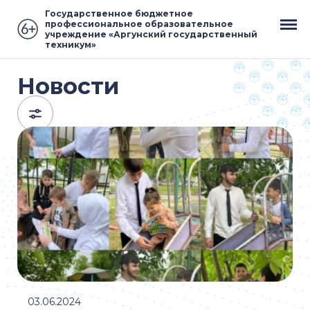
Государственное бюджетное
профессиональное образовательное
учреждение «Аргунский государственный
техникум»
Новости
03.06.2024