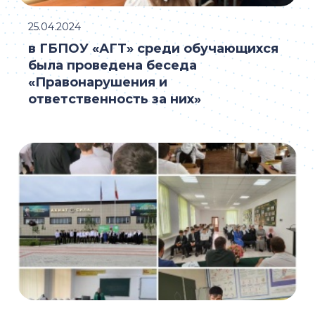
25.04.2024
в ГБПОУ «АГТ» среди обучающихся
была проведена беседа
«Правонарушения и
ответственность за них»