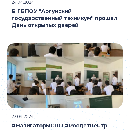
24.04.2024
В ГБПОУ "Аргунский
государственный техникум" прошел
День открытых дверей
22.04.2024
#НавигаторыСПО #Росдетцентр