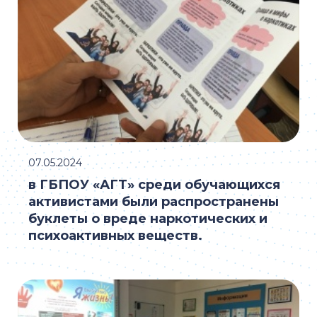
07.05.2024
в ГБПОУ «АГТ» среди обучающихся
активистами были распространены
буклеты о вреде наркотических и
психоактивных веществ.