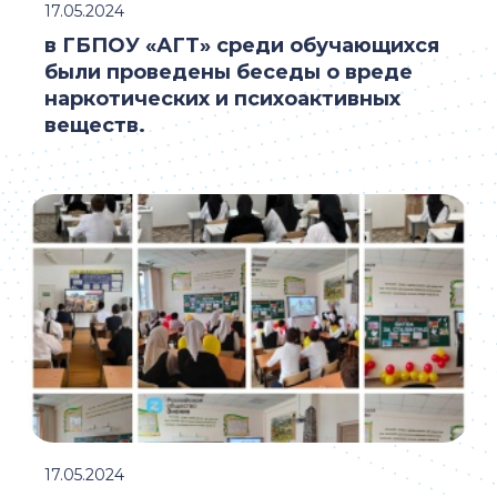
17.05.2024
в ГБПОУ «АГТ» среди обучающихся
были проведены беседы о вреде
наркотических и психоактивных
веществ.
17.05.2024