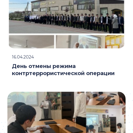
16.04.2024
День отмены режима
контртеррористической операции