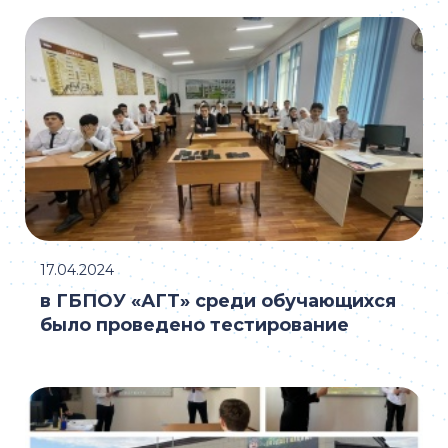
17.04.2024
в ГБПОУ «АГТ» среди обучающихся
было проведено тестирование