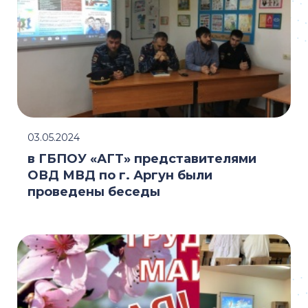
03.05.2024
в ГБПОУ «АГТ» представителями
ОВД МВД по г. Аргун были
проведены беседы