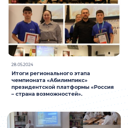
28.05.2024
Итоги регионального этапа
чемпионата «Абилимпикс»
президентской платформы «Россия
– страна возможностей».