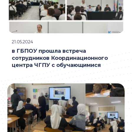
21.05.2024
в ГБПОУ прошла встреча
сотрудников Координационного
центра ЧГПУ с обучающимися