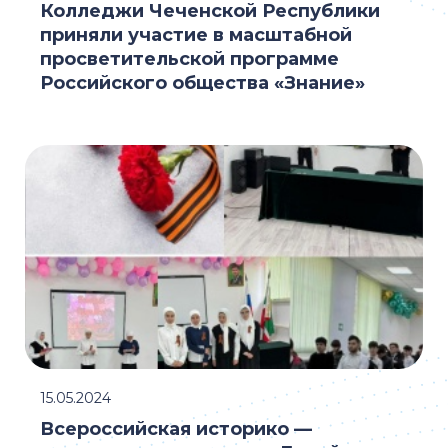
Колледжи Чеченской Республики
приняли участие в масштабной
просветительской программе
Российского общества «Знание»
15.05.2024
Всероссийская историко —