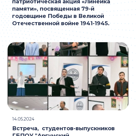
патриотическая акция «Линейка
памяти», посвященная 79-й
годовщине Победы в Великой
Отечественной войне 1941-1945.
14.05.2024
Встреча, студентов-выпускников
ГБПОУ "Аргунский