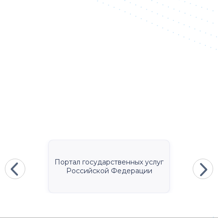
Портал государственных услуг
Российской Федерации